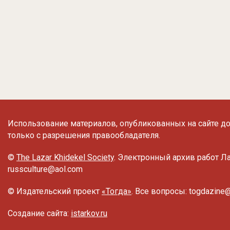
Использование материалов, опубликованных на сайте до
только с разрешения правообладателя.
©
The Lazar Khidekel Society
. Электронный архив работ Л
russculture@aol.com
© Издательский проект
«Тогда»
. Все вопросы: togdazine
Создание сайта:
istarkov.ru